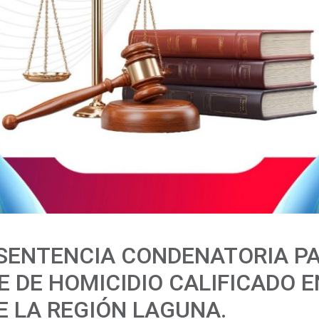
SENTENCIA CONDENATORIA P
 DE HOMICIDIO CALIFICADO E
E LA REGIÓN LAGUNA.