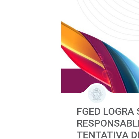
FGED LOGRA 
RESPONSABLE
TENTATIVA D